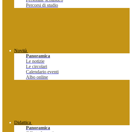
Percorsi di studio
Novità
Panoramica
Le notizie
Le circolari
Calendario eventi
Albo online
Didattica
Panoramica