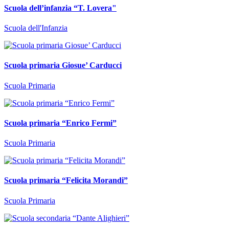
Scuola dell’infanzia “T. Lovera"
Scuola dell'Infanzia
Scuola primaria Giosue’ Carducci
Scuola Primaria
Scuola primaria “Enrico Fermi”
Scuola Primaria
Scuola primaria “Felicita Morandi”
Scuola Primaria