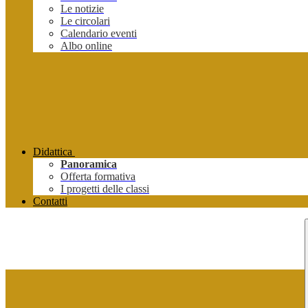
Le notizie
Le circolari
Calendario eventi
Albo online
Didattica
Panoramica
Offerta formativa
I progetti delle classi
Contatti