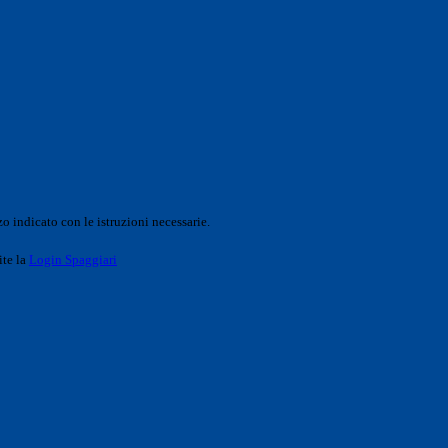
o indicato con le istruzioni necessarie.
ite la
Login Spaggiari