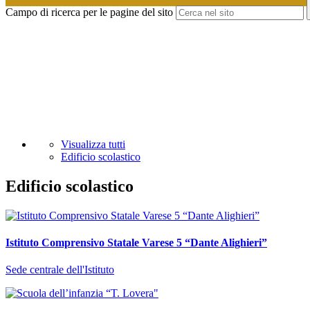
Campo di ricerca per le pagine del sito
Visualizza tutti
Edificio scolastico
Edificio scolastico
Istituto Comprensivo Statale Varese 5 “Dante Alighieri”
Sede centrale dell'Istituto