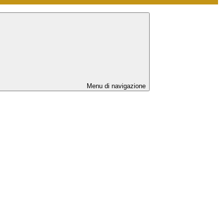
Menu di navigazione