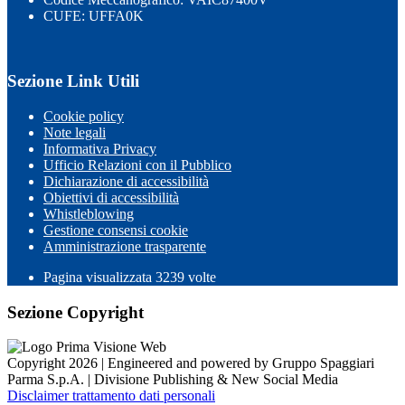
CUFE: UFFA0K
Sezione Link Utili
Cookie policy
Note legali
Informativa Privacy
Ufficio Relazioni con il Pubblico
Dichiarazione di accessibilità
Obiettivi di accessibilità
Whistleblowing
Gestione consensi cookie
Amministrazione trasparente
Pagina visualizzata
3239
volte
Sezione Copyright
Copyright 2026 | Engineered and powered by Gruppo Spaggiari
Parma S.p.A. | Divisione Publishing & New Social Media
Disclaimer trattamento dati personali