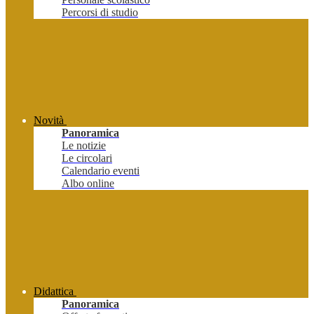
Percorsi di studio
Novità
Panoramica
Le notizie
Le circolari
Calendario eventi
Albo online
Didattica
Panoramica