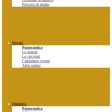
Percorsi di studio
Novità
Panoramica
Le notizie
Le circolari
Calendario eventi
Albo online
Didattica
Panoramica