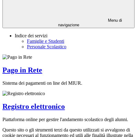
Menu di
navigazione
Indice dei servizi
Famiglie e Studenti
Personale Scolastico
Pago in Rete
Sistema dei pagamenti on line del MIUR.
Registro elettronico
Piattaforma online per gestire l'andamento scolastico degli alunni.
Questo sito o gli strumenti terzi da questo utilizzati si avvalgono di
cookie necessari al funzionamento ed utili alle finalità illustrate nella