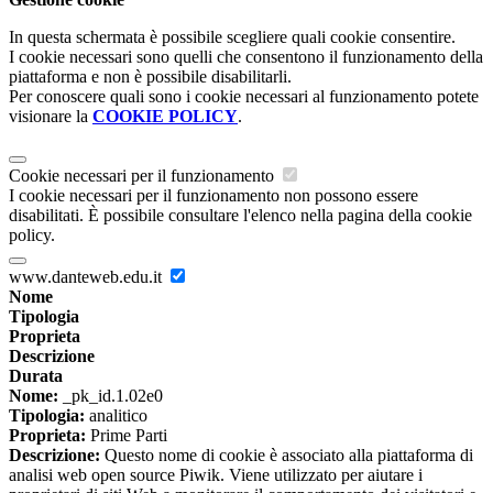
In questa schermata è possibile scegliere quali cookie consentire.
I cookie necessari sono quelli che consentono il funzionamento della
piattaforma e non è possibile disabilitarli.
Per conoscere quali sono i cookie necessari al funzionamento potete
visionare la
COOKIE POLICY
.
Cookie necessari per il funzionamento
I cookie necessari per il funzionamento non possono essere
disabilitati. È possibile consultare l'elenco nella pagina della cookie
policy.
www.danteweb.edu.it
Nome
Tipologia
Proprieta
Descrizione
Durata
Nome:
_pk_id.1.02e0
Tipologia:
analitico
Proprieta:
Prime Parti
Descrizione:
Questo nome di cookie è associato alla piattaforma di
analisi web open source Piwik. Viene utilizzato per aiutare i