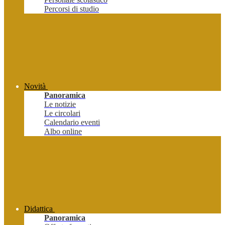
Percorsi di studio
Novità
Panoramica
Le notizie
Le circolari
Calendario eventi
Albo online
Didattica
Panoramica