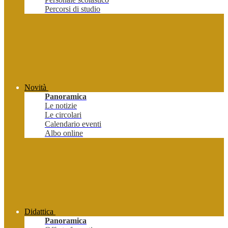
Percorsi di studio
Novità
Panoramica
Le notizie
Le circolari
Calendario eventi
Albo online
Didattica
Panoramica