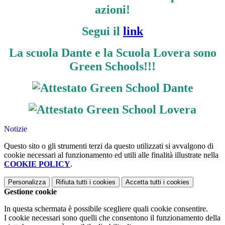
azioni!
Segui il
link
La scuola Dante e la Scuola Lovera sono
Green Schools!!!
Notizie
Questo sito o gli strumenti terzi da questo utilizzati si avvalgono di
cookie necessari al funzionamento ed utili alle finalità illustrate nella
COOKIE POLICY
.
Personalizza
Rifiuta tutti
i cookies
Accetta tutti
i cookies
Gestione cookie
In questa schermata è possibile scegliere quali cookie consentire.
I cookie necessari sono quelli che consentono il funzionamento della