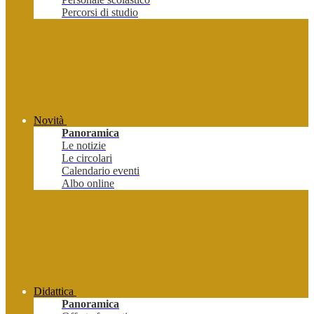
Percorsi di studio
Novità
Panoramica
Le notizie
Le circolari
Calendario eventi
Albo online
Didattica
Panoramica