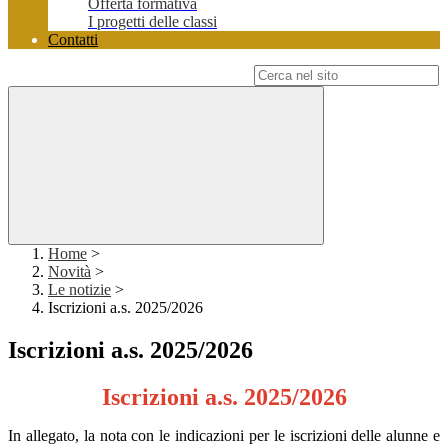
Offerta formativa
I progetti delle classi
Contatti
Campo di ricerca per le pagine del sito
Home
>
Novità
>
Le notizie
>
Iscrizioni a.s. 2025/2026
Iscrizioni a.s. 2025/2026
Iscrizioni a.s. 2025/2026
In allegato, la nota con le indicazioni per le iscrizioni delle alunne e