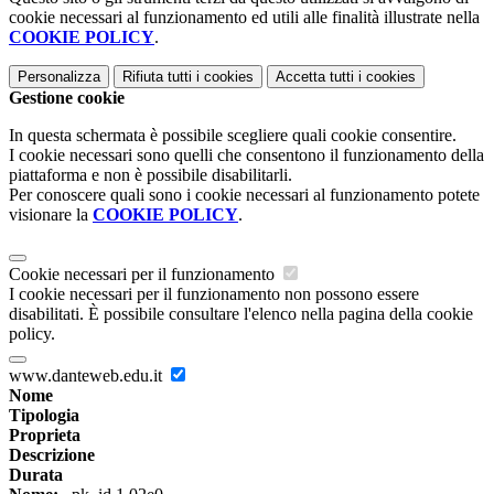
cookie necessari al funzionamento ed utili alle finalità illustrate nella
COOKIE POLICY
.
Personalizza
Rifiuta tutti
i cookies
Accetta tutti
i cookies
Gestione cookie
In questa schermata è possibile scegliere quali cookie consentire.
I cookie necessari sono quelli che consentono il funzionamento della
piattaforma e non è possibile disabilitarli.
Per conoscere quali sono i cookie necessari al funzionamento potete
visionare la
COOKIE POLICY
.
Cookie necessari per il funzionamento
I cookie necessari per il funzionamento non possono essere
disabilitati. È possibile consultare l'elenco nella pagina della cookie
policy.
www.danteweb.edu.it
Nome
Tipologia
Proprieta
Descrizione
Durata