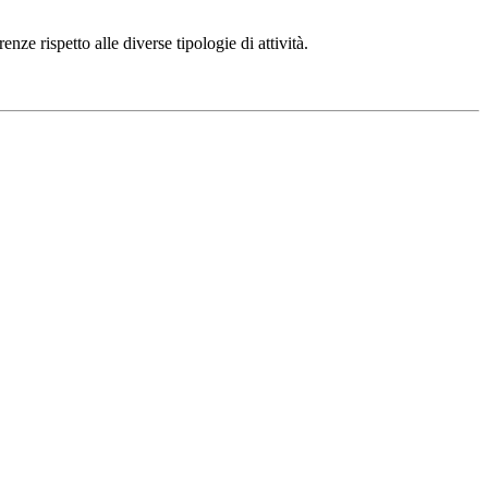
ze rispetto alle diverse tipologie di attività.