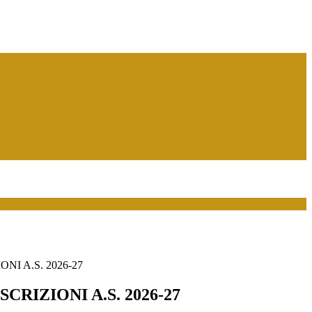
NI A.S. 2026-27
CRIZIONI A.S. 2026-27