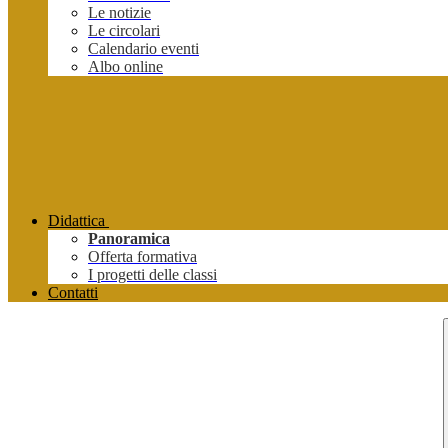
Le notizie
Le circolari
Calendario eventi
Albo online
Didattica
Panoramica
Offerta formativa
I progetti delle classi
Contatti