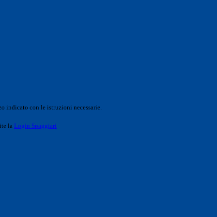
o indicato con le istruzioni necessarie.
ite la
Login Spaggiari