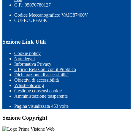
C.F.: 95070780127
Codice Meccanografico: VAIC87400V
CUFE: UFFA0K
Sezione Link Utili
Cookie policy
Note legali
Informativa Privacy
Ufficio Relazioni con il Pubblico
Dichiarazione di accessibilità
Obiettivi di accessibilità
Whistleblowing
Gestione consensi cookie
Amministrazione trasparente
Pagina visualizzata
453
volte
Sezione Copyright