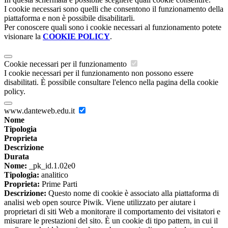
I cookie necessari sono quelli che consentono il funzionamento della
piattaforma e non è possibile disabilitarli.
Per conoscere quali sono i cookie necessari al funzionamento potete
visionare la
COOKIE POLICY
.
Cookie necessari per il funzionamento
I cookie necessari per il funzionamento non possono essere
disabilitati. È possibile consultare l'elenco nella pagina della cookie
policy.
www.danteweb.edu.it
Nome
Tipologia
Proprieta
Descrizione
Durata
Nome:
_pk_id.1.02e0
Tipologia:
analitico
Proprieta:
Prime Parti
Descrizione:
Questo nome di cookie è associato alla piattaforma di
analisi web open source Piwik. Viene utilizzato per aiutare i
proprietari di siti Web a monitorare il comportamento dei visitatori e
misurare le prestazioni del sito. È un cookie di tipo pattern, in cui il