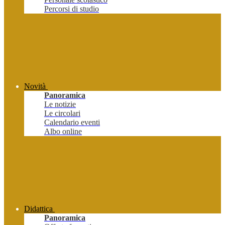
Percorsi di studio
Novità
Panoramica
Le notizie
Le circolari
Calendario eventi
Albo online
Didattica
Panoramica