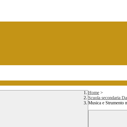
Home
>
Scuola secondaria Dan
Musica e Strumento 