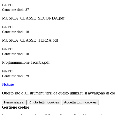
File PDF
Contatore click: 37
MUSICA_CLASSE_SECONDA.pdf
File PDF
Contatore click: 10
MUSICA_CLASSE_TERZA.pdf
File PDF
Contatore click: 10
Programmazione Tromba.pdf
File PDF
Contatore click: 29
Notizie
Questo sito o gli strumenti terzi da questo utilizzati si avvalgono di coo
Personalizza
Rifiuta tutti
i cookies
Accetta tutti
i cookies
Gestione cookie