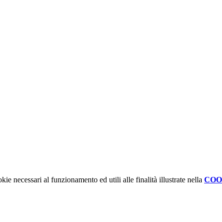
kie necessari al funzionamento ed utili alle finalità illustrate nella
COO