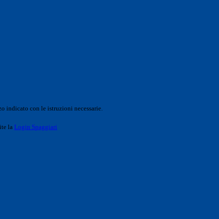
o indicato con le istruzioni necessarie.
ite la
Login Spaggiari