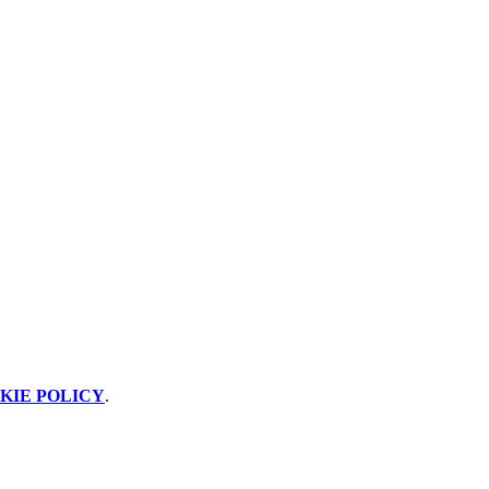
KIE POLICY
.