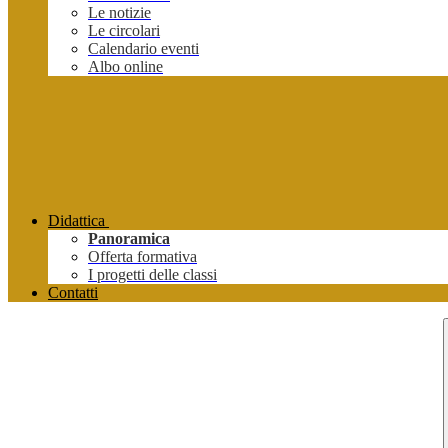
Le notizie
Le circolari
Calendario eventi
Albo online
Didattica
Panoramica
Offerta formativa
I progetti delle classi
Contatti