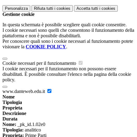
Personalizza
Rifiuta tutti
i cookies
Accetta tutti
i cookies
Gestione cookie
In questa schermata è possibile scegliere quali cookie consentire.
I cookie necessari sono quelli che consentono il funzionamento della
piattaforma e non è possibile disabilitarli.
Per conoscere quali sono i cookie necessari al funzionamento potete
visionare la
COOKIE POLICY
.
Cookie necessari per il funzionamento
I cookie necessari per il funzionamento non possono essere
disabilitati. È possibile consultare l'elenco nella pagina della cookie
policy.
www.danteweb.edu.it
Nome
Tipologia
Proprieta
Descrizione
Durata
Nome:
_pk_id.1.02e0
Tipologia:
analitico
Proprieta:
Prime Parti