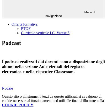
Menu di
navigazione
Offerta formativa
PTOF
Curricolo verticale I.C. Varese 5
Podcast
I podcast realizzati dai docenti sono a disposizione degli
alunni nella sezione Aule virtuali del registro
elettronico e nelle rispettive Classroom.
Notizie
Questo sito o gli strumenti terzi da questo utilizzati si avvalgono di
cookie necessari al funzionamento ed utili alle finalità illustrate nella
COOKIE POLICY
.