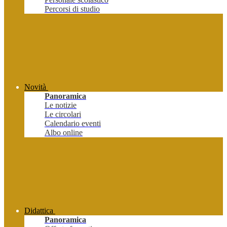
Percorsi di studio
Novità
Panoramica
Le notizie
Le circolari
Calendario eventi
Albo online
Didattica
Panoramica