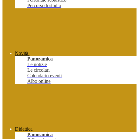
Percorsi di studio
Novità
Panoramica
Le notizie
Le circolari
Calendario eventi
Albo online
Didattica
Panoramica