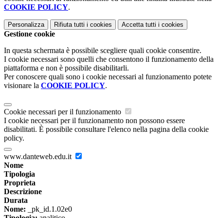
COOKIE POLICY
.
Personalizza
Rifiuta tutti
i cookies
Accetta tutti
i cookies
Gestione cookie
In questa schermata è possibile scegliere quali cookie consentire.
I cookie necessari sono quelli che consentono il funzionamento della
piattaforma e non è possibile disabilitarli.
Per conoscere quali sono i cookie necessari al funzionamento potete
visionare la
COOKIE POLICY
.
Cookie necessari per il funzionamento
I cookie necessari per il funzionamento non possono essere
disabilitati. È possibile consultare l'elenco nella pagina della cookie
policy.
www.danteweb.edu.it
Nome
Tipologia
Proprieta
Descrizione
Durata
Nome:
_pk_id.1.02e0
Tipologia:
analitico