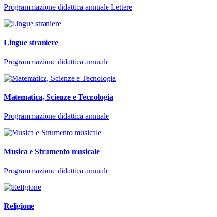
Programmazione didattica annuale Lettere
Lingue straniere
Programmazione didattica annuale
Matematica, Scienze e Tecnologia
Programmazione didattica annuale
Musica e Strumento musicale
Programmazione didattica annuale
Religione