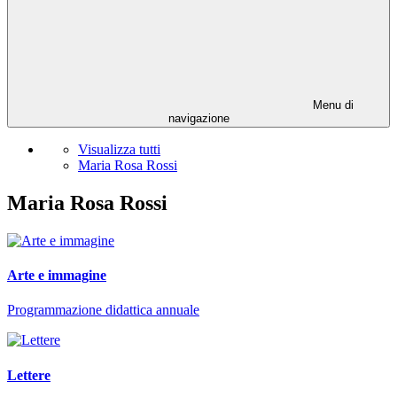
Menu di
navigazione
Visualizza tutti
Maria Rosa Rossi
Maria Rosa Rossi
Arte e immagine
Programmazione didattica annuale
Lettere