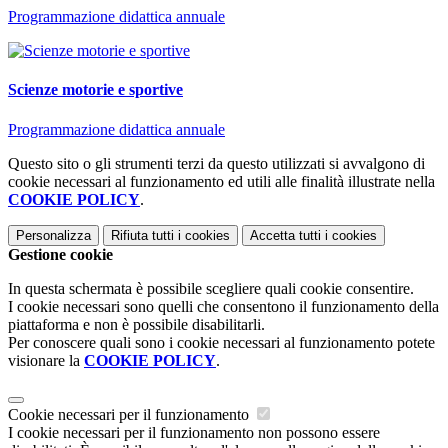
Programmazione didattica annuale
Scienze motorie e sportive
Programmazione didattica annuale
Questo sito o gli strumenti terzi da questo utilizzati si avvalgono di
cookie necessari al funzionamento ed utili alle finalità illustrate nella
COOKIE POLICY
.
Personalizza
Rifiuta tutti
i cookies
Accetta tutti
i cookies
Gestione cookie
In questa schermata è possibile scegliere quali cookie consentire.
I cookie necessari sono quelli che consentono il funzionamento della
piattaforma e non è possibile disabilitarli.
Per conoscere quali sono i cookie necessari al funzionamento potete
visionare la
COOKIE POLICY
.
Cookie necessari per il funzionamento
I cookie necessari per il funzionamento non possono essere