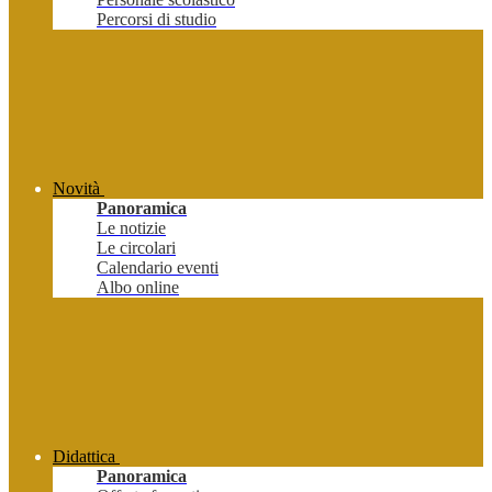
Percorsi di studio
Novità
Panoramica
Le notizie
Le circolari
Calendario eventi
Albo online
Didattica
Panoramica