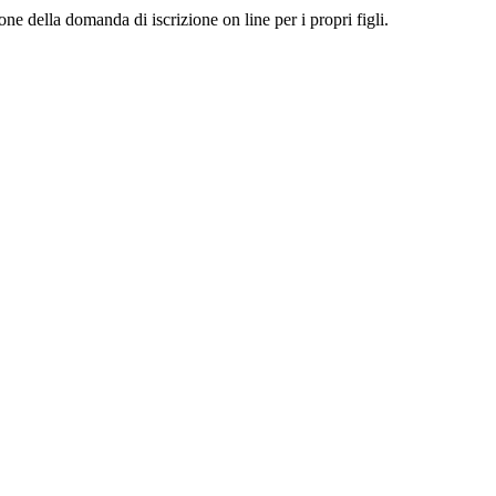
one della domanda di iscrizione on line per i propri figli.