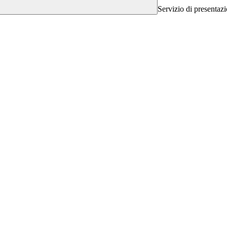
Servizio di presentazi