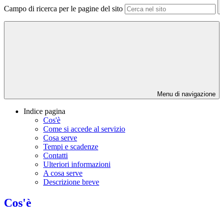
Campo di ricerca per le pagine del sito
Menu di navigazione
Indice pagina
Cos'è
Come si accede al servizio
Cosa serve
Tempi e scadenze
Contatti
Ulteriori informazioni
A cosa serve
Descrizione breve
Cos'è