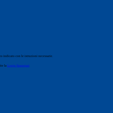
o indicato con le istruzioni necessarie.
ite la
Login Spaggiari