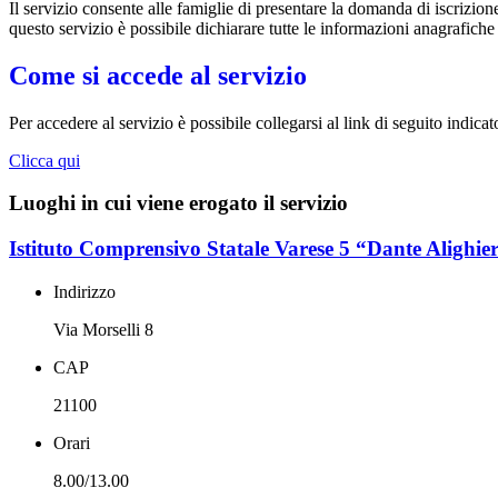
Il servizio consente alle famiglie di presentare la domanda di iscrizion
questo servizio è possibile dichiarare tutte le informazioni anagrafiche
Come si accede al servizio
Per accedere al servizio è possibile collegarsi al link di seguito indicat
Clicca qui
Luoghi in cui viene erogato il servizio
Istituto Comprensivo Statale Varese 5 “Dante Alighier
Indirizzo
Via Morselli 8
CAP
21100
Orari
8.00/13.00