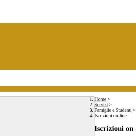
Home
>
Servizi
>
Famiglie e Studenti
>
Iscrizioni on-line
Iscrizioni on-