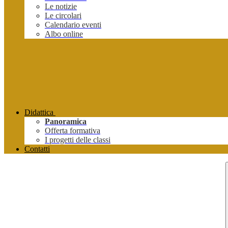
Le notizie
Le circolari
Calendario eventi
Albo online
Didattica
Panoramica
Offerta formativa
I progetti delle classi
Contatti