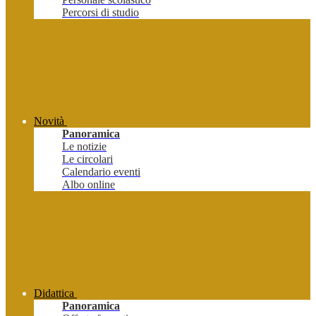
Percorsi di studio
Novità
Panoramica
Le notizie
Le circolari
Calendario eventi
Albo online
Didattica
Panoramica