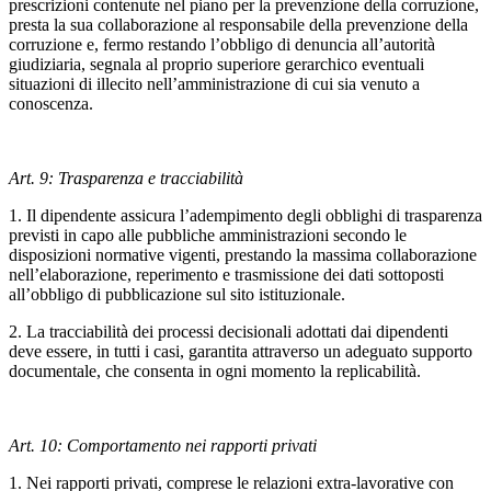
prescrizioni contenute nel piano per la prevenzione della corruzione,
presta la sua collaborazione al responsabile della prevenzione della
corruzione e, fermo restando l’obbligo di denuncia all’autorità
giudiziaria, segnala al proprio superiore gerarchico eventuali
situazioni di illecito nell’amministrazione di cui sia venuto a
conoscenza.
Art. 9: Trasparenza e tracciabilità
1. Il dipendente assicura l’adempimento degli obblighi di trasparenza
previsti in capo alle pubbliche amministrazioni secondo le
disposizioni normative vigenti, prestando la massima collaborazione
nell’elaborazione, reperimento e trasmissione dei dati sottoposti
all’obbligo di pubblicazione sul sito istituzionale.
2. La tracciabilità dei processi decisionali adottati dai dipendenti
deve essere, in tutti i casi, garantita attraverso un adeguato supporto
documentale, che consenta in ogni momento la replicabilità.
Art. 10: Comportamento nei rapporti privati
1. Nei rapporti privati, comprese le relazioni extra-lavorative con