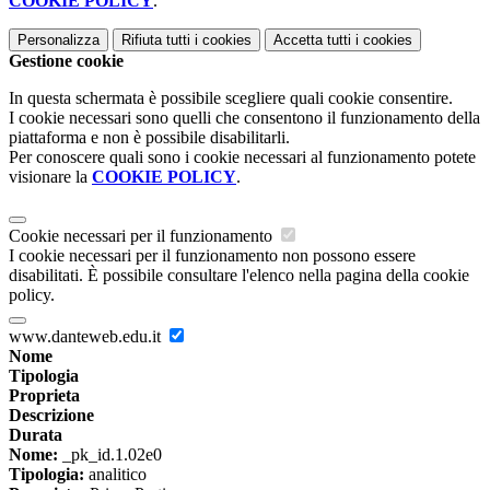
COOKIE POLICY
.
Personalizza
Rifiuta tutti
i cookies
Accetta tutti
i cookies
Gestione cookie
In questa schermata è possibile scegliere quali cookie consentire.
I cookie necessari sono quelli che consentono il funzionamento della
piattaforma e non è possibile disabilitarli.
Per conoscere quali sono i cookie necessari al funzionamento potete
visionare la
COOKIE POLICY
.
Cookie necessari per il funzionamento
I cookie necessari per il funzionamento non possono essere
disabilitati. È possibile consultare l'elenco nella pagina della cookie
policy.
www.danteweb.edu.it
Nome
Tipologia
Proprieta
Descrizione
Durata
Nome:
_pk_id.1.02e0
Tipologia:
analitico