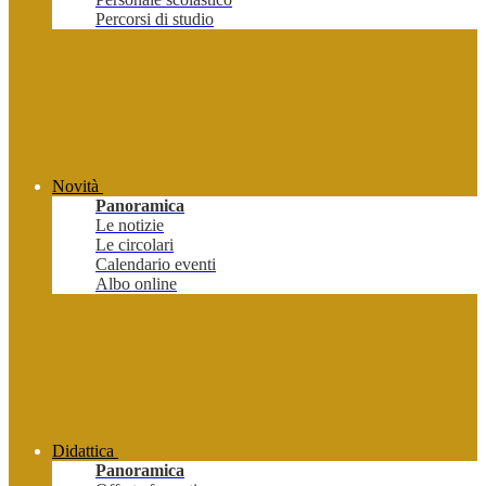
Percorsi di studio
Novità
Panoramica
Le notizie
Le circolari
Calendario eventi
Albo online
Didattica
Panoramica