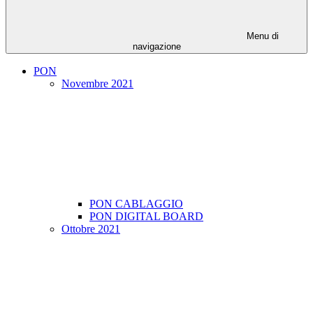
Menu di
navigazione
PON
Novembre 2021
PON CABLAGGIO
PON DIGITAL BOARD
Ottobre 2021