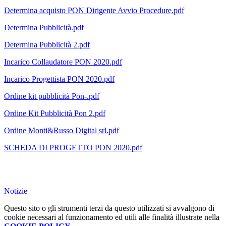
Determina acquisto PON Dirigente Avvio Procedure.pdf
Determina Pubblicità.pdf
Determina Pubblicità 2.pdf
Incarico Collaudatore PON 2020.pdf
Incarico Progettista PON 2020.pdf
Ordine kit pubblicità Pon-.pdf
Ordine Kit Pubblicità Pon 2.pdf
Ordine Monti&Russo Digital srl.pdf
SCHEDA DI PROGETTO PON 2020.pdf
Notizie
Questo sito o gli strumenti terzi da questo utilizzati si avvalgono di
cookie necessari al funzionamento ed utili alle finalità illustrate nella