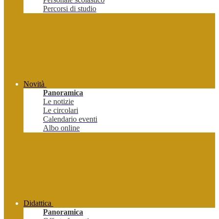
Percorsi di studio
Novità
Panoramica
Le notizie
Le circolari
Calendario eventi
Albo online
Didattica
Panoramica