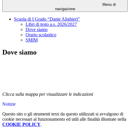
Menu di
navigazione
Scuola di I Grado “Dante Alighieri”
Libri di testo a.s. 2026/2027
Dove siamo
Orario scolastico
SMIM
Dove siamo
Clicca sulla mappa per visualizzare le indicazioni
Notizie
Questo sito o gli strumenti terzi da questo utilizzati si avvalgono di
cookie necessari al funzionamento ed utili alle finalità illustrate nella
COOKIE POLICY
.