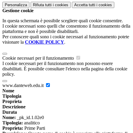
Personalizza
Rifiuta tutti
i cookies
Accetta tutti
i cookies
Gestione cookie
In questa schermata è possibile scegliere quali cookie consentire.
I cookie necessari sono quelli che consentono il funzionamento della
piattaforma e non è possibile disabilitarli.
Per conoscere quali sono i cookie necessari al funzionamento potete
visionare la
COOKIE POLICY
.
Cookie necessari per il funzionamento
I cookie necessari per il funzionamento non possono essere
disabilitati. È possibile consultare l'elenco nella pagina della cookie
policy.
www.danteweb.edu.it
Nome
Tipologia
Proprieta
Descrizione
Durata
Nome:
_pk_id.1.02e0
Tipologia:
analitico
Proprieta:
Prime Parti