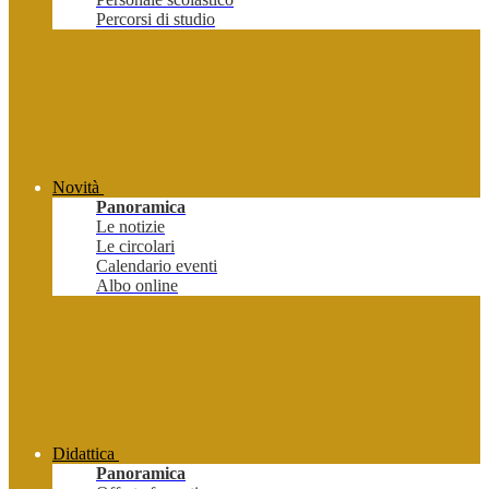
Percorsi di studio
Novità
Panoramica
Le notizie
Le circolari
Calendario eventi
Albo online
Didattica
Panoramica