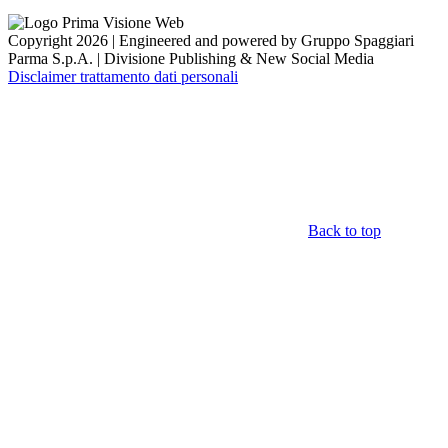
Copyright 2026 | Engineered and powered by Gruppo Spaggiari
Parma S.p.A. | Divisione Publishing & New Social Media
Disclaimer trattamento dati personali
Back to top