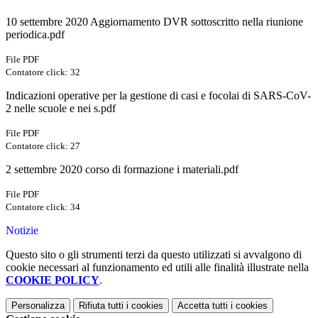
10 settembre 2020 Aggiornamento DVR sottoscritto nella riunione
periodica.pdf
File PDF
Contatore click: 32
Indicazioni operative per la gestione di casi e focolai di SARS-CoV-
2 nelle scuole e nei s.pdf
File PDF
Contatore click: 27
2 settembre 2020 corso di formazione i materiali.pdf
File PDF
Contatore click: 34
Notizie
Questo sito o gli strumenti terzi da questo utilizzati si avvalgono di
cookie necessari al funzionamento ed utili alle finalità illustrate nella
COOKIE POLICY
.
Personalizza
Rifiuta tutti
i cookies
Accetta tutti
i cookies