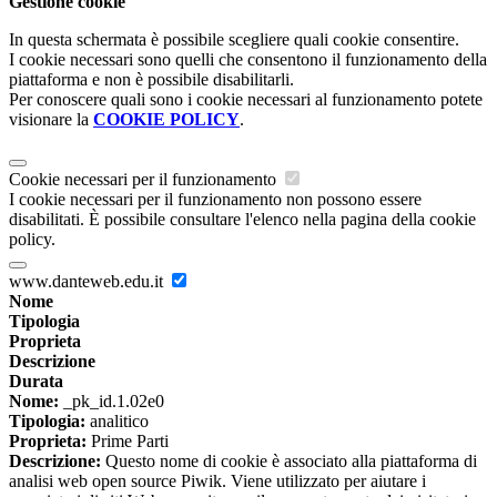
Gestione cookie
In questa schermata è possibile scegliere quali cookie consentire.
I cookie necessari sono quelli che consentono il funzionamento della
piattaforma e non è possibile disabilitarli.
Per conoscere quali sono i cookie necessari al funzionamento potete
visionare la
COOKIE POLICY
.
Cookie necessari per il funzionamento
I cookie necessari per il funzionamento non possono essere
disabilitati. È possibile consultare l'elenco nella pagina della cookie
policy.
www.danteweb.edu.it
Nome
Tipologia
Proprieta
Descrizione
Durata
Nome:
_pk_id.1.02e0
Tipologia:
analitico
Proprieta:
Prime Parti
Descrizione:
Questo nome di cookie è associato alla piattaforma di
analisi web open source Piwik. Viene utilizzato per aiutare i