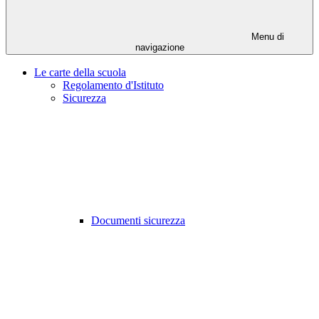
Menu di
navigazione
Le carte della scuola
Regolamento d'Istituto
Sicurezza
Documenti sicurezza