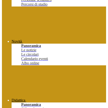
Percorsi di studio
Novità
Panoramica
Le notizie
Le circolari
Calendario eventi
Albo online
Didattica
Panoramica