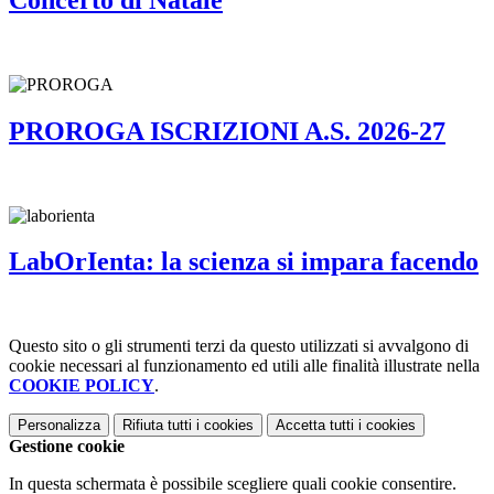
PROROGA ISCRIZIONI A.S. 2026-27
LabOrIenta: la scienza si impara facendo
Questo sito o gli strumenti terzi da questo utilizzati si avvalgono di
cookie necessari al funzionamento ed utili alle finalità illustrate nella
COOKIE POLICY
.
Personalizza
Rifiuta tutti
i cookies
Accetta tutti
i cookies
Gestione cookie
In questa schermata è possibile scegliere quali cookie consentire.