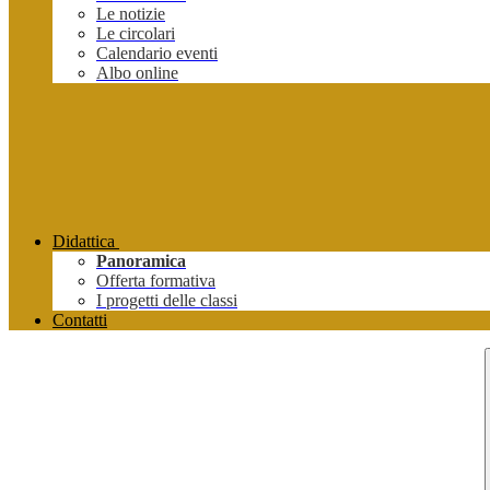
Le notizie
Le circolari
Calendario eventi
Albo online
Didattica
Panoramica
Offerta formativa
I progetti delle classi
Contatti