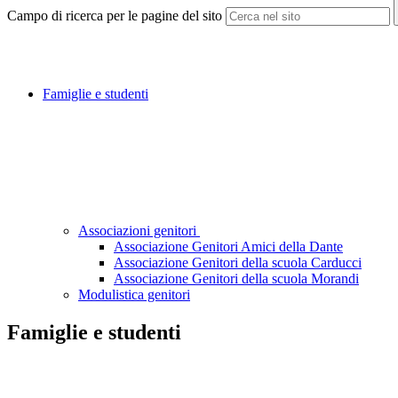
Campo di ricerca per le pagine del sito
Famiglie e studenti
Associazioni genitori
Associazione Genitori Amici della Dante
Associazione Genitori della scuola Carducci
Associazione Genitori della scuola Morandi
Modulistica genitori
Famiglie e studenti