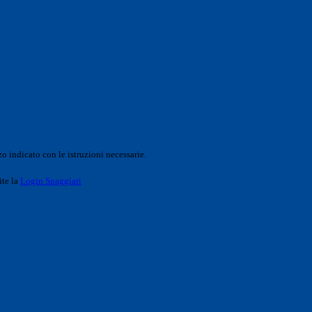
o indicato con le istruzioni necessarie.
ite la
Login Spaggiari