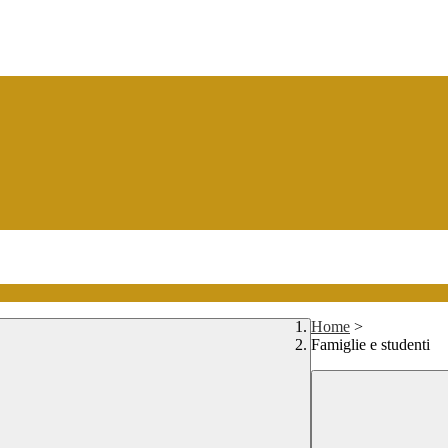
Home
>
Famiglie e studenti