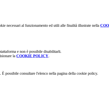
kie necessari al funzionamento ed utili alle finalità illustrate nella
COO
attaforma e non è possibile disabilitarli.
isionare la
COOKIE POLICY
.
 È possibile consultare l'elenco nella pagina della cookie policy.