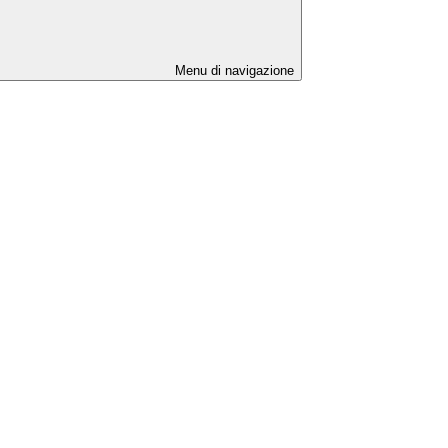
Menu di navigazione