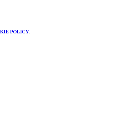
KIE POLICY
.