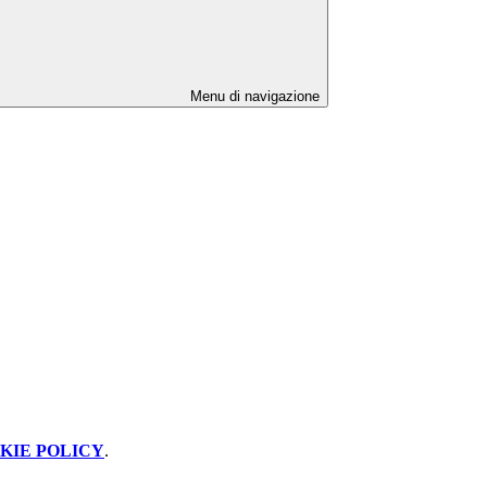
Menu di navigazione
KIE POLICY
.