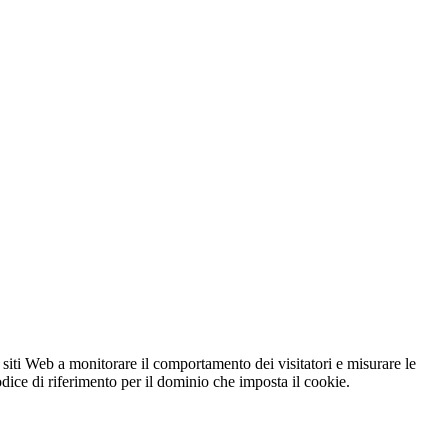
 siti Web a monitorare il comportamento dei visitatori e misurare le
codice di riferimento per il dominio che imposta il cookie.