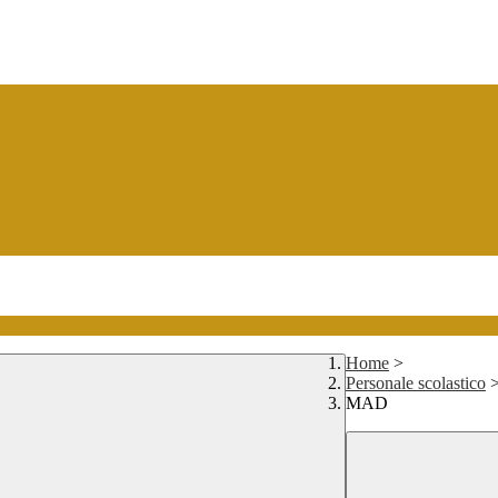
Home
>
Personale scolastico
MAD