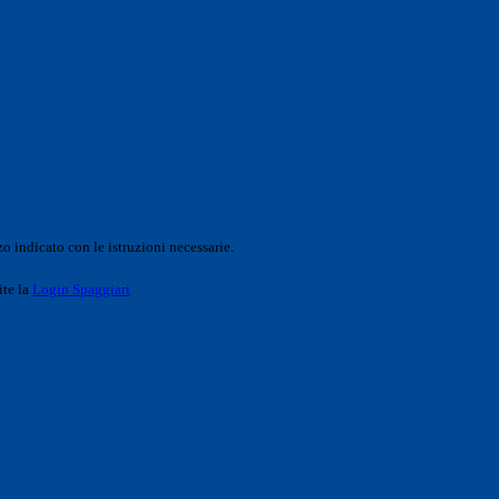
o indicato con le istruzioni necessarie.
ite la
Login Spaggiari