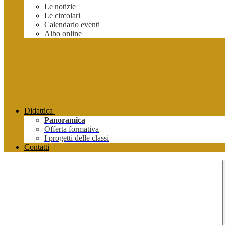
Le notizie
Le circolari
Calendario eventi
Albo online
Didattica
Panoramica
Offerta formativa
I progetti delle classi
Contatti