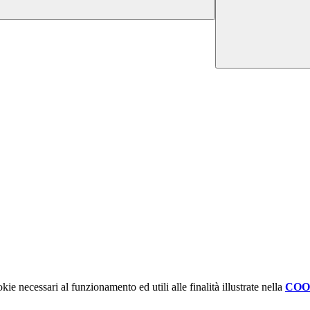
kie necessari al funzionamento ed utili alle finalità illustrate nella
COO