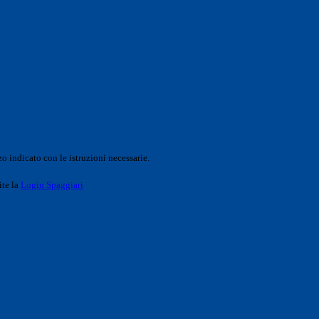
o indicato con le istruzioni necessarie.
ite la
Login Spaggiari