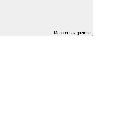
Menu di navigazione