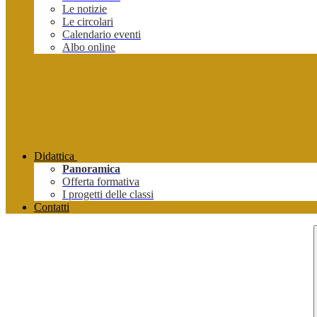
Le notizie
Le circolari
Calendario eventi
Albo online
Didattica
Panoramica
Offerta formativa
I progetti delle classi
Contatti