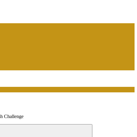
sh Challenge