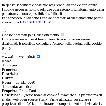
In questa schermata è possibile scegliere quali cookie consentire.
I cookie necessari sono quelli che consentono il funzionamento della
piattaforma e non è possibile disabilitarli.
Per conoscere quali sono i cookie necessari al funzionamento potete
visionare la
COOKIE POLICY
.
Cookie necessari per il funzionamento
I cookie necessari per il funzionamento non possono essere
disabilitati. È possibile consultare l'elenco nella pagina della cookie
policy.
www.danteweb.edu.it
Nome
Tipologia
Proprieta
Descrizione
Durata
Nome:
_pk_id.1.02e0
Tipologia:
analitico
Proprieta:
Prime Parti
Descrizione:
Questo nome di cookie è associato alla piattaforma di
analisi web open source Piwik. Viene utilizzato per aiutare i
proprietari di siti Web a monitorare il comportamento dei visitatori e