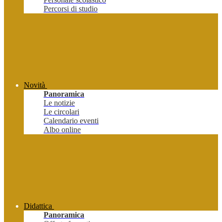
Percorsi di studio
Novità
Panoramica
Le notizie
Le circolari
Calendario eventi
Albo online
Didattica
Panoramica