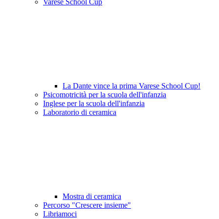
Varese School Cup
La Dante vince la prima Varese School Cup!
Psicomotricità per la scuola dell'infanzia
Inglese per la scuola dell'infanzia
Laboratorio di ceramica
Mostra di ceramica
Percorso "Crescere insieme"
Libriamoci