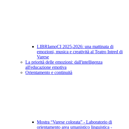
LIBRIamoCI 2025-2026: una mattinata di
emozioni, musica e creatività al Teatro Intred di
Varese
La priorità delle emozioni: dall'intelligenza
all'educazione emotiva
Orientamento e continuità
Mostra “Varese colorata” - Laboratorio di
orientamento area umanistico linguistica -